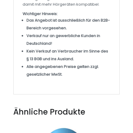
damit mit mehr Hörgeräten kompatibel.
Wichtiger Hinweis:
Das Angebot ist ausschließlich für den B2B-
Bereich vorgesehen.
Verkauf nur an gewerbliche Kunden in
Deutschland!
Kein Verkauf an Verbraucher im Sinne des
§ 13 BGB und ins Ausland.
Alle angegebenen Preise gelten zzgl.
gesetzlicher MwSt.
Ähnliche Produkte