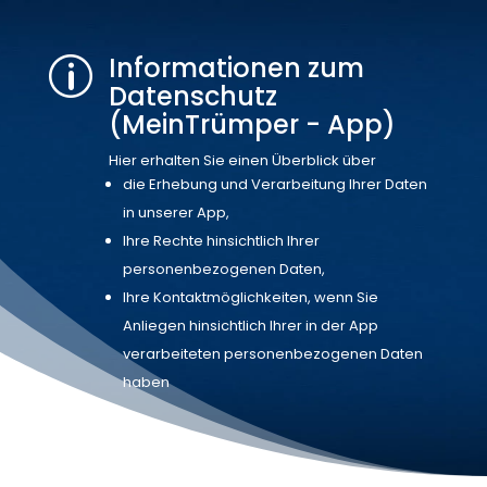
Informationen zum
p
Datenschutz
(MeinTrümper - App)
Hier erhalten Sie einen Überblick über
die Erhebung und Verarbeitung Ihrer Daten
in unserer App,
Ihre Rechte hinsichtlich Ihrer
personenbezogenen Daten,
Ihre Kontaktmöglichkeiten, wenn Sie
Anliegen hinsichtlich Ihrer in der App
verarbeiteten personenbezogenen Daten
haben