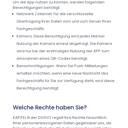
Um die App nutzen zu können, werden folgenden
Berechtigungen benötigt:
Netzwerk / Internet: Für die verschlüsselte
Übertragung Ihrer Daten vom und zum Server Ihres
Fachgeschäfts.
Kamera: Diese Berechtigung wird jedes Mal bei
Nutzung der Kamera erneut abgefragt. Die Kamera
wird nur bei der erstmaligen Nutzung der APP zum
einscannen eines QR-Codes benötigt.
Benachrichtigungen: Wenn Sie Push-Mitteilungen
erhalten möchten, wenn eine neue Nachricht des
Fachgeschäfts für Sie zur Verfügung steht, wird diese
Berechtigung benötigt.
Welche Rechte haben Sie?
KAPITEL III der DSGVO regelt Ihre Rechte hinsichtlich
Ihrer personenbezogenen Daten gegenüber uns, als