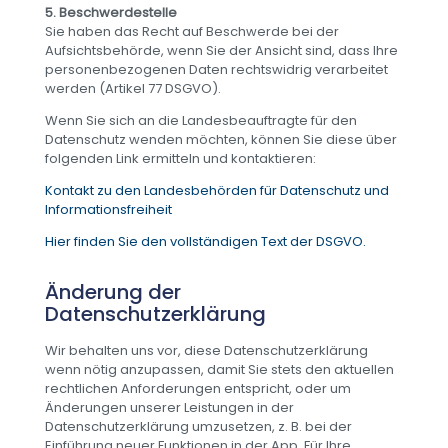
5. Beschwerdestelle
Sie haben das Recht auf Beschwerde bei der
Aufsichtsbehörde, wenn Sie der Ansicht sind, dass Ihre
personenbezogenen Daten rechtswidrig verarbeitet
werden (Artikel 77 DSGVO).
Wenn Sie sich an die Landesbeauftragte für den
Datenschutz wenden möchten, können Sie diese über
folgenden Link ermitteln und kontaktieren:
Kontakt zu den Landesbehörden für Datenschutz und
Informationsfreiheit
Hier finden Sie den vollständigen Text der DSGVO.
Änderung der
Datenschutzerklärung
Wir behalten uns vor, diese Datenschutzerklärung
wenn nötig anzupassen, damit Sie stets den aktuellen
rechtlichen Anforderungen entspricht, oder um
Änderungen unserer Leistungen in der
Datenschutzerklärung umzusetzen, z. B. bei der
Einführung neuer Funktionen in der App. Für Ihre