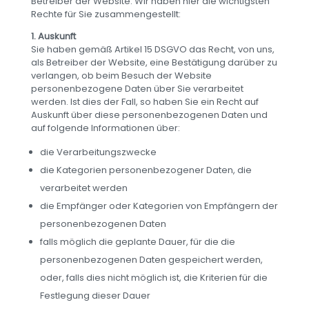
Betreiber der Website. Wir haben hier die wichtigsten
Rechte für Sie zusammengestellt:
1. Auskunft
Sie haben gemäß Artikel 15 DSGVO das Recht, von uns,
als Betreiber der Website, eine Bestätigung darüber zu
verlangen, ob beim Besuch der Website
personenbezogene Daten über Sie verarbeitet
werden. Ist dies der Fall, so haben Sie ein Recht auf
Auskunft über diese personenbezogenen Daten und
auf folgende Informationen über:
die Verarbeitungszwecke
die Kategorien personenbezogener Daten, die
verarbeitet werden
die Empfänger oder Kategorien von Empfängern der
personenbezogenen Daten
falls möglich die geplante Dauer, für die die
personenbezogenen Daten gespeichert werden,
oder, falls dies nicht möglich ist, die Kriterien für die
Festlegung dieser Dauer