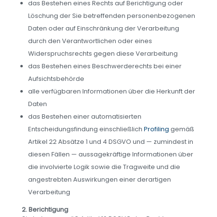
das Bestehen eines Rechts auf Berichtigung oder
Löschung der Sie betreffenden personenbezogenen
Daten oder auf Einschränkung der Verarbeitung
durch den Verantwortlichen oder eines
Widerspruchsrechts gegen diese Verarbeitung
das Bestehen eines Beschwerderechts bei einer
Aufsichtsbehörde
alle verfügbaren Informationen über die Herkunft der
Daten
das Bestehen einer automatisierten
Entscheidungsfindung einschließlich
Profiling
gemäß
Artikel 22 Absätze 1 und 4 DSGVO und — zumindest in
diesen Fällen — aussagekräftige Informationen über
die involvierte Logik sowie die Tragweite und die
angestrebten Auswirkungen einer derartigen
Verarbeitung
2. Berichtigung