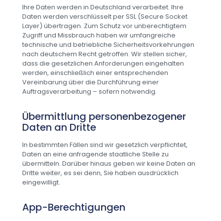
Ihre Daten werden in Deutschland verarbeitet. Ihre
Daten werden verschlüsselt per SSL (Secure Socket
Layer) übertragen. Zum Schutz vor unberechtigtem
Zugriff und Missbrauch haben wir umfangreiche
technische und betriebliche Sicherheitsvorkehrungen
nach deutschem Recht getroffen. Wir stellen sicher,
dass die gesetzlichen Anforderungen eingehalten
werden, einschließlich einer entsprechenden
Vereinbarung über die Durchführung einer
Auftragsverarbeitung – sofern notwendig.
Übermittlung personenbezogener
Daten an Dritte
In bestimmten Fällen sind wir gesetzlich verpflichtet,
Daten an eine anfragende staatliche Stelle zu
übermitteln. Darüber hinaus geben wir keine Daten an
Dritte weiter, es sei denn, Sie haben ausdrücklich
eingewilligt.
App-Berechtigungen