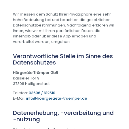
Wir messen dem Schutz Ihrer Privatsphäre eine sehr
hohe Bedeutung bei und beachten die gesetzlichen
Datenschutzbestimmungen. Nachfolgend erklären wir
Ihnen, wie wir mit Ihren persönlichen Daten, die
innerhalb oder über diese App erhoben und
verarbeitet werden, umgehen.
Verantwortliche Stelle im Sinne des
Datenschutzes
Hörgeräte Trümper GbR
Kasseler Tor 9
37308 Heiligenstadt
Telefon:
03606 / 612510
E-Mail:
info@hoergeraete-truemper.de
Datenerhebung, -verarbeitung und
-nutzung