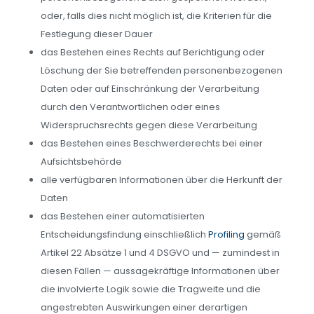
oder, falls dies nicht möglich ist, die Kriterien für die
Festlegung dieser Dauer
das Bestehen eines Rechts auf Berichtigung oder
Löschung der Sie betreffenden personenbezogenen
Daten oder auf Einschränkung der Verarbeitung
durch den Verantwortlichen oder eines
Widerspruchsrechts gegen diese Verarbeitung
das Bestehen eines Beschwerderechts bei einer
Aufsichtsbehörde
alle verfügbaren Informationen über die Herkunft der
Daten
das Bestehen einer automatisierten
Entscheidungsfindung einschließlich
Profiling
gemäß
Artikel 22 Absätze 1 und 4 DSGVO und — zumindest in
diesen Fällen — aussagekräftige Informationen über
die involvierte Logik sowie die Tragweite und die
angestrebten Auswirkungen einer derartigen