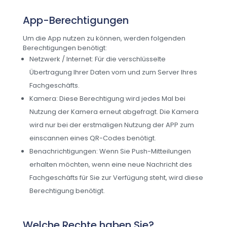
App-Berechtigungen
Um die App nutzen zu können, werden folgenden
Berechtigungen benötigt:
Netzwerk / Internet: Für die verschlüsselte
Übertragung Ihrer Daten vom und zum Server Ihres
Fachgeschäfts.
Kamera: Diese Berechtigung wird jedes Mal bei
Nutzung der Kamera erneut abgefragt. Die Kamera
wird nur bei der erstmaligen Nutzung der APP zum
einscannen eines QR-Codes benötigt.
Benachrichtigungen: Wenn Sie Push-Mitteilungen
erhalten möchten, wenn eine neue Nachricht des
Fachgeschäfts für Sie zur Verfügung steht, wird diese
Berechtigung benötigt.
Welche Rechte haben Sie?