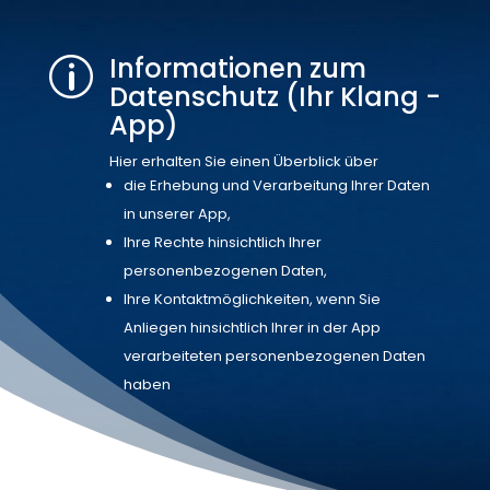
Informationen zum
p
Datenschutz (Ihr Klang -
App)
Hier erhalten Sie einen Überblick über
die Erhebung und Verarbeitung Ihrer Daten
in unserer App,
Ihre Rechte hinsichtlich Ihrer
personenbezogenen Daten,
Ihre Kontaktmöglichkeiten, wenn Sie
Anliegen hinsichtlich Ihrer in der App
verarbeiteten personenbezogenen Daten
haben