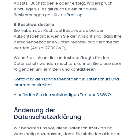
Absatz 1 Buchstaben e oder f erfolgt, Widerspruch
einzulegen. Dies gilt auch für ein auf diese
Bestimmungen gestütztes
Profiling
.
5. Beschwerdestelle
Sie haben das Recht auf Beschwerde bei der
Aufsichtsbehörde, wenn Sie der Ansicht sind, dass Ihre
personenbezogenen Daten rechtswidrig verarbeitet
werden (Artikel 77 DSGVO).
Wenn Sie sich an die Landesbeauftragte für den
Datenschutz wenden möchten, können Sie diese über
folgenden Link ermitteln und kontaktieren:
Kontakt zu den Landesbehörden für Datenschutz und
Informationsfreiheit
Hier finden Sie den vollständigen Text der DSGVO.
Änderung der
Datenschutzerklärung
Wir behalten uns vor, diese Datenschutzerklärung
wenn nötig anzupassen, damit Sie stets den aktuellen