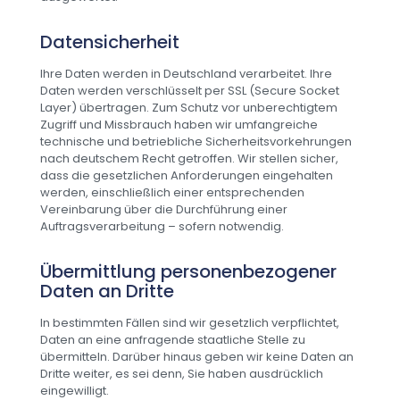
Datensicherheit
Ihre Daten werden in Deutschland verarbeitet. Ihre
Daten werden verschlüsselt per SSL (Secure Socket
Layer) übertragen. Zum Schutz vor unberechtigtem
Zugriff und Missbrauch haben wir umfangreiche
technische und betriebliche Sicherheitsvorkehrungen
nach deutschem Recht getroffen. Wir stellen sicher,
dass die gesetzlichen Anforderungen eingehalten
werden, einschließlich einer entsprechenden
Vereinbarung über die Durchführung einer
Auftragsverarbeitung – sofern notwendig.
Übermittlung personenbezogener
Daten an Dritte
In bestimmten Fällen sind wir gesetzlich verpflichtet,
Daten an eine anfragende staatliche Stelle zu
übermitteln. Darüber hinaus geben wir keine Daten an
Dritte weiter, es sei denn, Sie haben ausdrücklich
eingewilligt.