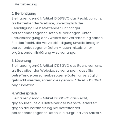
Verarbeitung
2. Berichtigung
Sie haben gemäß Artikel 16 DSGVO das Recht, von uns,
als Betreiber der Website, unverzüglich die
Berichtigung Sie betreffender, unrichtiger
personenbezogener Daten zu verlangen. Unter
Berücksichtigung der Zwecke der Verarbeitung haben
Sie das Recht, die Vervollständigung unvollständiger
personenbezogener Daten — auch mittels einer
ergänzenden Erklärung — zu verlangen.
3. Löschung
Sie haben gemäß Artikel 17 DSGVO das Recht, von uns,
als Betreiber der Website, zu verlangen, dass Sie
betreffende personenbezogene Daten unverzüglich
gelöscht werden, sofern dies gemäß Artikel 17 DSGVO
begründet ist.
4. Widerspruch
Sie haben gemäß Artikel 16 DSGVO das Recht,
gegenüber uns als Betreiber der Website jederzeit
gegen die Verarbeitung Sie betreffender
personenbezogener Daten, die aufgrund von Artikel 6