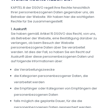
KAPITEL III der DSGVO regelt Ihre Rechte hinsichtlich
Ihrer personenbezogenen Daten gegenüber uns, als
Betreiber der Website. Wir haben hier die wichtigsten
Rechte für Sie zusammengestellt:
1. Auskunft
Sie haben gemäß Artikel 15 DSGVO das Recht, von uns,
als Betreiber der Website, eine Bestätigung darüber zu
verlangen, ob beim Besuch der Website
personenbezogene Daten über Sie verarbeitet
werden. Ist dies der Fall, so haben Sie ein Recht auf
Auskunft über diese personenbezogenen Daten und
auf folgende Informationen über:
die Verarbeitungszwecke
die Kategorien personenbezogener Daten, die
verarbeitet werden
die Empfänger oder Kategorien von Empfängern der
personenbezogenen Daten
falls möglich die geplante Dauer, für die die
personenbezogenen Daten gespeichert werden,