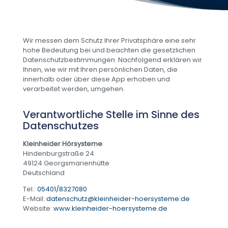
Wir messen dem Schutz Ihrer Privatsphäre eine sehr
hohe Bedeutung bei und beachten die gesetzlichen
Datenschutzbestimmungen. Nachfolgend erklären wir
Ihnen, wie wir mit Ihren persönlichen Daten, die
innerhalb oder über diese App erhoben und
verarbeitet werden, umgehen.
Verantwortliche Stelle im Sinne des
Datenschutzes
Kleinheider Hörsysteme
Hindenburgstraße 24
49124 Georgsmarienhütte
Deutschland
Tel.:
05401/8327080
E-Mail:
datenschutz@kleinheider-hoersysteme.de
Website:
www.kleinheider-hoersysteme.de