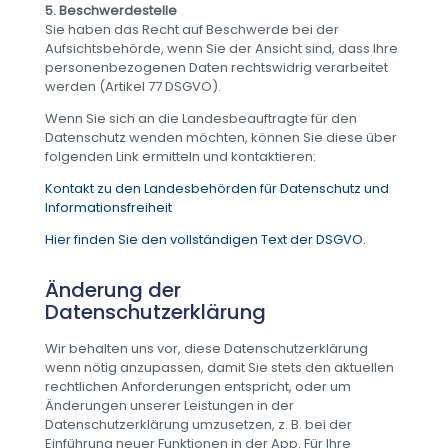
5. Beschwerdestelle
Sie haben das Recht auf Beschwerde bei der
Aufsichtsbehörde, wenn Sie der Ansicht sind, dass Ihre
personenbezogenen Daten rechtswidrig verarbeitet
werden (Artikel 77 DSGVO).
Wenn Sie sich an die Landesbeauftragte für den
Datenschutz wenden möchten, können Sie diese über
folgenden Link ermitteln und kontaktieren:
Kontakt zu den Landesbehörden für Datenschutz und
Informationsfreiheit
Hier finden Sie den vollständigen Text der DSGVO.
Änderung der
Datenschutzerklärung
Wir behalten uns vor, diese Datenschutzerklärung
wenn nötig anzupassen, damit Sie stets den aktuellen
rechtlichen Anforderungen entspricht, oder um
Änderungen unserer Leistungen in der
Datenschutzerklärung umzusetzen, z. B. bei der
Einführung neuer Funktionen in der App. Für Ihre