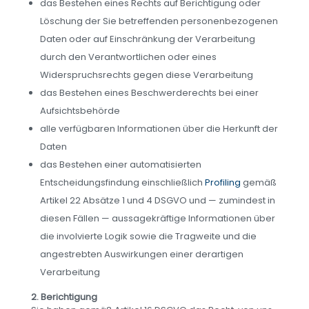
das Bestehen eines Rechts auf Berichtigung oder
Löschung der Sie betreffenden personenbezogenen
Daten oder auf Einschränkung der Verarbeitung
durch den Verantwortlichen oder eines
Widerspruchsrechts gegen diese Verarbeitung
das Bestehen eines Beschwerderechts bei einer
Aufsichtsbehörde
alle verfügbaren Informationen über die Herkunft der
Daten
das Bestehen einer automatisierten
Entscheidungsfindung einschließlich
Profiling
gemäß
Artikel 22 Absätze 1 und 4 DSGVO und — zumindest in
diesen Fällen — aussagekräftige Informationen über
die involvierte Logik sowie die Tragweite und die
angestrebten Auswirkungen einer derartigen
Verarbeitung
2. Berichtigung