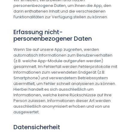
personenbezogene Daten, um Ihnen die App, den
darin enthaltenen Inhalt und die verschiedenen
Funktionalitäten zur Verfügung stellen zu können.
Erfassung nicht-
personenbezogener Daten
Wenn Sie auf unsere App zugreifen, werden
automatisch Informationen zum Benutzerverhalten
(z.B. welche App-Module aufgerufen werden)
gesammelt. Im Fehlerfall werden Fehlerprotokolle mit
Informationen zum verwendeten Endgerät (z.B.
Smartphone) und verwendetem Betriebssystem
übermittelt, um Fehler schnell analysieren zu können.
Hierbei handelt es sich ausschließlich um
Informationen, welche keine Rückschlüsse auf Ihre
Person zulassen. Informationen dieser Art werden
ausschließlich anonymisiert erhoben und von uns
ausgewertet.
Datensicherheit