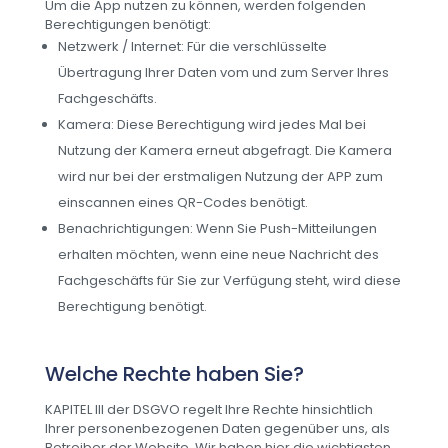
Um die App nutzen zu können, werden folgenden
Berechtigungen benötigt:
Netzwerk / Internet: Für die verschlüsselte
Übertragung Ihrer Daten vom und zum Server Ihres
Fachgeschäfts.
Kamera: Diese Berechtigung wird jedes Mal bei
Nutzung der Kamera erneut abgefragt. Die Kamera
wird nur bei der erstmaligen Nutzung der APP zum
einscannen eines QR-Codes benötigt.
Benachrichtigungen: Wenn Sie Push-Mitteilungen
erhalten möchten, wenn eine neue Nachricht des
Fachgeschäfts für Sie zur Verfügung steht, wird diese
Berechtigung benötigt.
Welche Rechte haben Sie?
KAPITEL III der DSGVO regelt Ihre Rechte hinsichtlich
Ihrer personenbezogenen Daten gegenüber uns, als
Betreiber der Website. Wir haben hier die wichtigsten