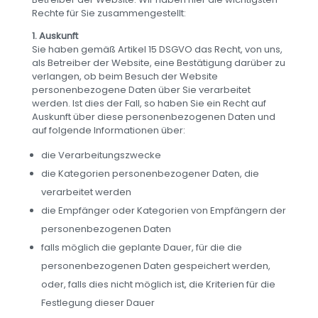
Rechte für Sie zusammengestellt:
1. Auskunft
Sie haben gemäß Artikel 15 DSGVO das Recht, von uns,
als Betreiber der Website, eine Bestätigung darüber zu
verlangen, ob beim Besuch der Website
personenbezogene Daten über Sie verarbeitet
werden. Ist dies der Fall, so haben Sie ein Recht auf
Auskunft über diese personenbezogenen Daten und
auf folgende Informationen über:
die Verarbeitungszwecke
die Kategorien personenbezogener Daten, die
verarbeitet werden
die Empfänger oder Kategorien von Empfängern der
personenbezogenen Daten
falls möglich die geplante Dauer, für die die
personenbezogenen Daten gespeichert werden,
oder, falls dies nicht möglich ist, die Kriterien für die
Festlegung dieser Dauer