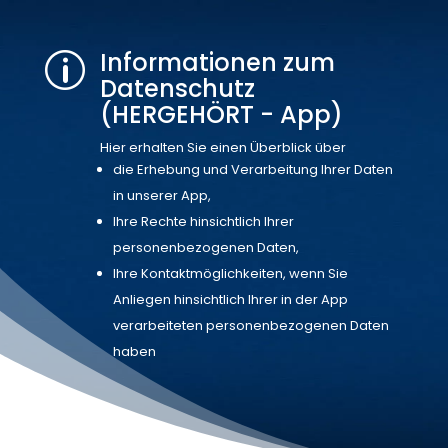
Informationen zum
p
Datenschutz
(HERGEHÖRT - App)
Hier erhalten Sie einen Überblick über
die Erhebung und Verarbeitung Ihrer Daten
in unserer App,
Ihre Rechte hinsichtlich Ihrer
personenbezogenen Daten,
Ihre Kontaktmöglichkeiten, wenn Sie
Anliegen hinsichtlich Ihrer in der App
verarbeiteten personenbezogenen Daten
haben