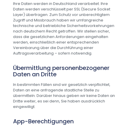
Ihre Daten werden in Deutschland verarbeitet. Ihre
Daten werden verschlüsselt per SSL (Secure Socket
Layer) übertragen. Zum Schutz vor unberechtigtem
Zugriff und Missbrauch haben wir umfangreiche
technische und betriebliche Sicherheitsvorkehrungen
nach deutschem Recht getroffen. Wir stellen sicher,
dass die gesetzlichen Anforderungen eingehalten
werden, einschließlich einer entsprechenden
Vereinbarung über die Durchführung einer
Auftragsverarbeitung – sofern notwendig.
Übermittlung personenbezogener
Daten an Dritte
In bestimmten Fällen sind wir gesetzlich verpflichtet,
Daten an eine anfragende staatliche Stelle zu
übermitteln. Darüber hinaus geben wir keine Daten an
Dritte weiter, es sei denn, Sie haben ausdrücklich
eingewilligt.
App-Berechtigungen