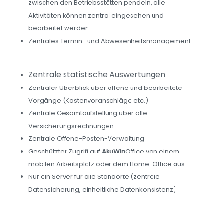
zwischen den Betriebsstätten pendeln, alle
Aktivitäten können zentral eingesehen und
bearbeitet werden
Zentrales Termin- und Abwesenheitsmanagement
Zentrale statistische Auswertungen
Zentraler Überblick über offene und bearbeitete
Vorgänge (Kostenvoranschläge etc.)
Zentrale Gesamtaufstellung über alle
Versicherungsrechnungen
Zentrale Offene-Posten-Verwaltung
Geschützter Zugriff auf
AkuWin
Office von einem
mobilen Arbeitsplatz oder dem Home-Office aus
Nur ein Server für alle Standorte (zentrale
Datensicherung, einheitliche Datenkonsistenz)