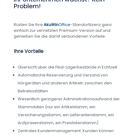
Problem!
Rüsten Sie Ihre
AkuWin
Office
-Standortlizenz ganz
einfach zur vernetzten Premium-Version auf und
genießen Sie die damit verbundenen Vorteile.
Ihre Vorteile
Übersicht über die Filial-Lagerbestände in Echtzeit
Automatische Reservierung und Versand von
Hörgeräten und anderen Artikeln zwischen den
Betriebsstätten
Wesentlich geringerer Administrationsaufwand der
Stammdaten (nur ein Artikelstamm, ein
Versicherungsstamm, ein Lieferantenstamm, ein
Arztpraxenstamm, ein Preislistenstamm)
Zentrales Kundenmanagement: Kunden können