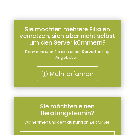
Sie möchten mehrere Filialen
vernetzen, sich aber nicht selbst
um den Server kümmern?
Dann schauen Sie sich unser
Server
Hosting
Angebot an.
Mehr erfahren
Sie möchten einen
Beratungstermin?
Wir nehmen uns gern ausführlich Zeit für Sie.