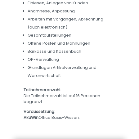
Einlesen, Anlegen von Kunden
Anamnese, Anpassung
Arbeiten mit Vorgängen, Abrechnung
(auch elektronisch)
Gesamtaufstellungen
Offene Posten und Mahnungen
Barkasse und Kassenbuch
OP-Verwaltung
Grundlagen Artikelverwaltung und
Warenwirtschaft
Teilnehmeranzahl:
Die Teilnehmerzahl ist auf 16 Personen
begrenzt.
Voraussetzung:
AkuWin
Office Basis-Wissen.