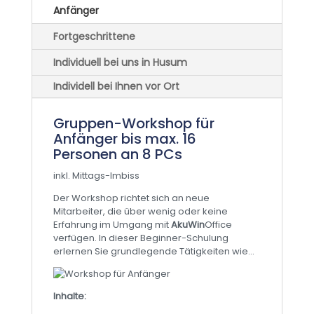
Anfänger
Fortgeschrittene
Individuell bei uns in Husum
Individell bei Ihnen vor Ort
Gruppen-Workshop für
Anfänger bis max. 16
Personen an 8 PCs
inkl. Mittags-Imbiss
Der Workshop richtet sich an neue
Mitarbeiter, die über wenig oder keine
Erfahrung im Umgang mit
AkuWin
Office
verfügen. In dieser Beginner-Schulung
erlernen Sie grundlegende Tätigkeiten wie...
Inhalte: