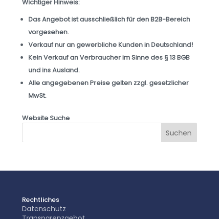
Wichtiger Hinweis:
Das Angebot ist ausschließlich für den B2B-Bereich
vorgesehen.
Verkauf nur an gewerbliche Kunden in Deutschland!
Kein Verkauf an Verbraucher im Sinne des § 13 BGB
und ins Ausland.
Alle angegebenen Preise gelten zzgl. gesetzlicher
MwSt.
Website Suche
Rechtliches
Datenschutz
Transparenzgebot