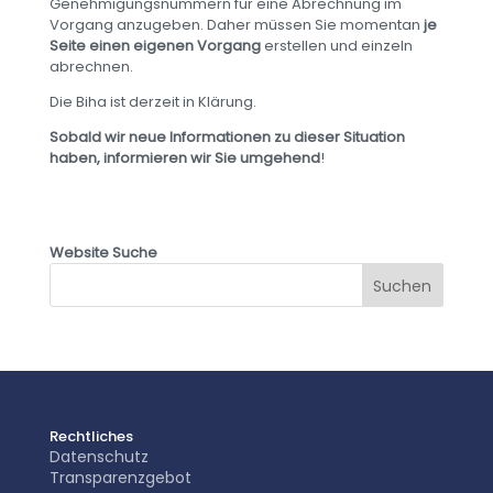
Genehmigungsnummern für eine Abrechnung im
Vorgang anzugeben. Daher müssen Sie momentan
je
Seite einen eigenen Vorgang
erstellen und einzeln
abrechnen.
Die Biha ist derzeit in Klärung.
Sobald wir neue Informationen zu dieser Situation
haben, informieren wir Sie umgehend
!
Website Suche
Rechtliches
Datenschutz
Transparenzgebot